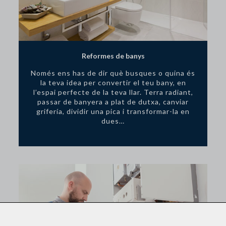
Reformes de banys
Només ens has de dir què busques o quina és
la teva idea per convertir el teu bany, en
l’espai perfecte de la teva llar. Terra radiant,
passar de banyera a plat de dutxa, canviar
grifería, dividir una pica i transformar-la en
dues…