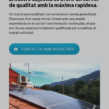
de qualitat amb la máxima rapidesa.
Un tracte personalitzat i un servei post-venda garantitzat.
Disposem d’un equip tècnic i humà amb una àmplia
experiència en el sector i una formació continuada, el que
ens fa una empresa totalment qualificada per a realitzar el
treball sol·licitat.
CONTACTA AMB NOSALTRES