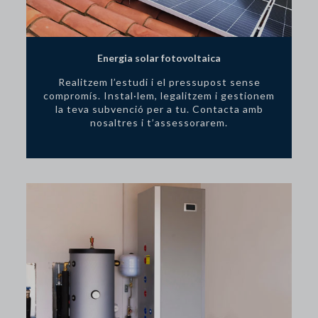
Energia solar fotovoltaica
Realitzem l’estudi i el pressupost sense
compromís. Instal·lem, legalitzem i gestionem
la teva subvenció per a tu. Contacta amb
nosaltres i t’assessorarem.