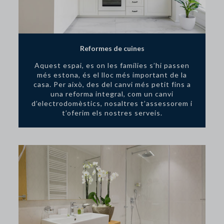
Reformes de cuines
Aquest espai, es on les famílies s’hi passen
més estona, és el lloc més important de la
casa. Per això, des del canvi més petit fins a
una reforma integral, com un canvi
d’electrodomèstics, nosaltres t’assessorem i
t’oferim els nostres serveis.