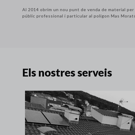
Al 2014 obrim un nou punt de venda de material per a 
públic professional i particular al polígon Mas Morat
Els nostres serveis