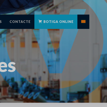
S
CONTACTE
BOTIGA ONLINE
es